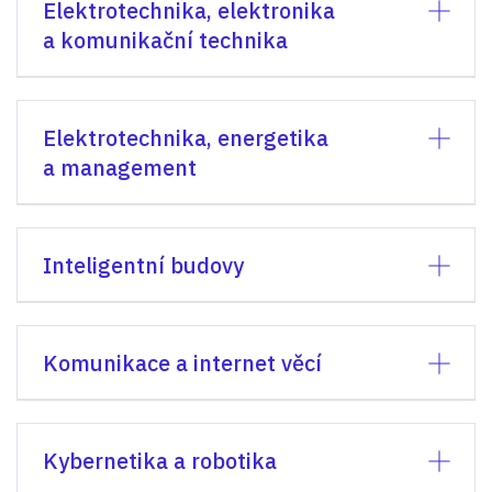
Elektrotechnika, elektronika
a komunikační technika
Elektrotechnika, energetika
a management
Inteligentní budovy
Komunikace a internet věcí
Kybernetika a robotika