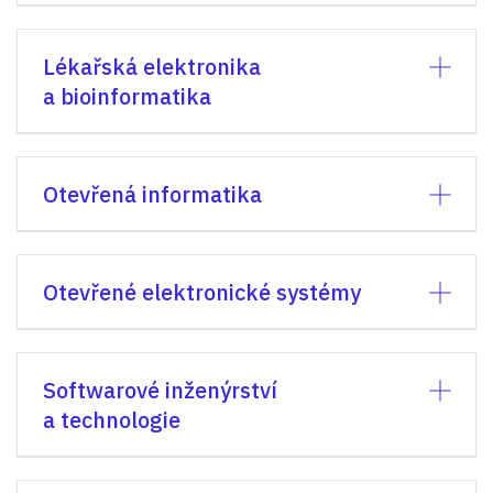
Lékařská elektronika
a bioinformatika
Otevřená informatika
Otevřené elektronické systémy
Softwarové inženýrství
a technologie