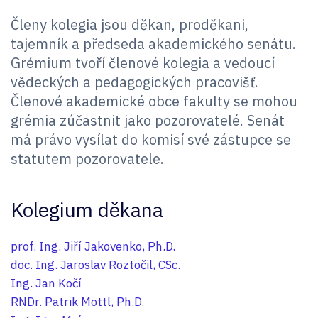
Členy kolegia jsou děkan, proděkani,
tajemník a předseda akademického senátu.
Grémium tvoří členové kolegia a vedoucí
vědeckých a pedagogických pracovišť.
Členové akademické obce fakulty se mohou
grémia zúčastnit jako pozorovatelé. Senát
má právo vysílat do komisí své zástupce se
statutem pozorovatele.
Kolegium děkana
prof. Ing. Jiří Jakovenko, Ph.D.
doc. Ing. Jaroslav Roztočil, CSc.
Ing. Jan Kočí
RNDr. Patrik Mottl, Ph.D.