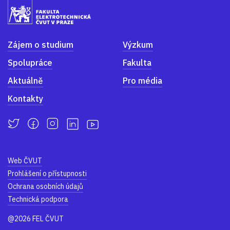
Zájem o studium
Výzkum
Spolupráce
Fakulta
Aktuálně
Pro média
Kontakty
Web ČVUT
Prohlášení o přístupnosti
Ochrana osobních údajů
Technická podpora
@2026 FEL ČVUT