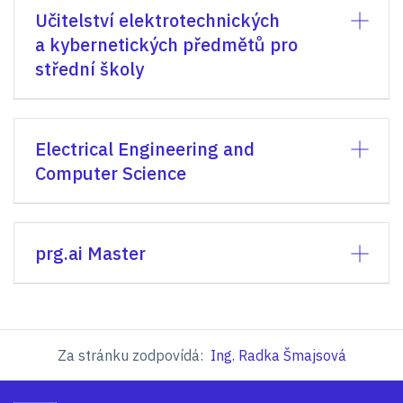
Učitelství elektrotechnických
a kybernetických předmětů pro
střední školy
Electrical Engineering and
Computer Science
prg.ai Master
Za stránku zodpovídá:
Ing. Radka Šmajsová