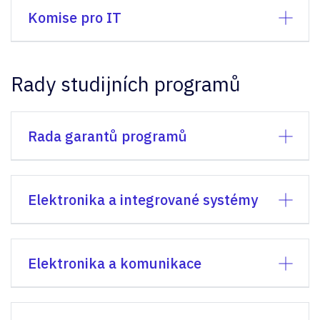
Komise pro IT
Rady studijních programů
Rada garantů programů
Elektronika a integrované systémy
Elektronika a komunikace