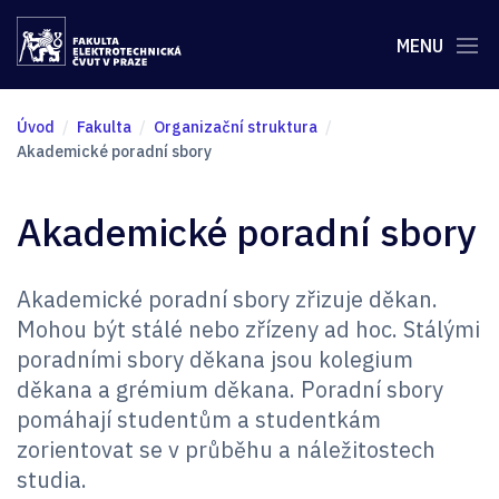
MENU
Úvod
Fakulta
Organizační struktura
Akademické poradní sbory
Akademické poradní sbory
Akademické poradní sbory zřizuje děkan.
Mohou být stálé nebo zřízeny ad hoc. Stálými
poradními sbory děkana jsou kolegium
děkana a grémium děkana. Poradní sbory
pomáhají studentům a studentkám
zorientovat se v průběhu a náležitostech
studia.